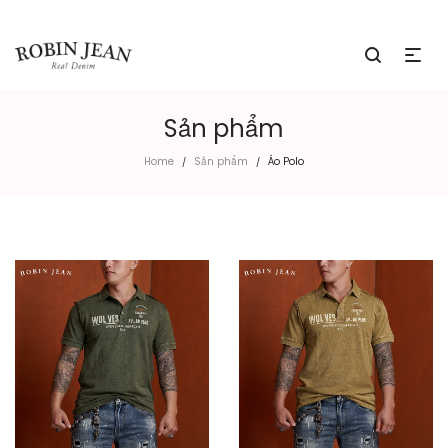
Sản phẩm
Home
Sản phẩm
Áo Polo
/
/