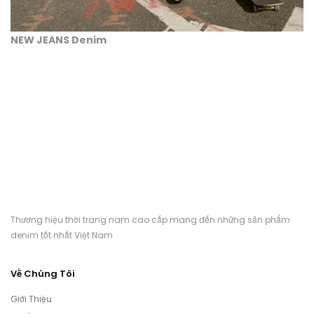
NEW JEANS Denim
Thương hiệu thời trang nam cao cấp mang đến những sản phẩm
denim tốt nhất Việt Nam
Về Chúng Tôi
Giới Thiệu