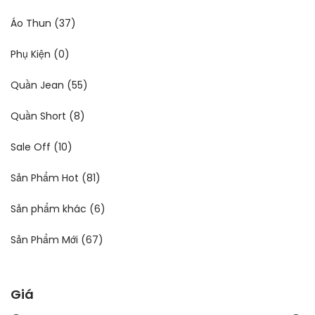
Áo Thun
(37)
Phụ Kiện
(0)
Quần Jean
(55)
Quần Short
(8)
Sale Off
(10)
Sản Phẩm Hot
(81)
Sản phẩm khác
(6)
Sản Phẩm Mới
(67)
Giá