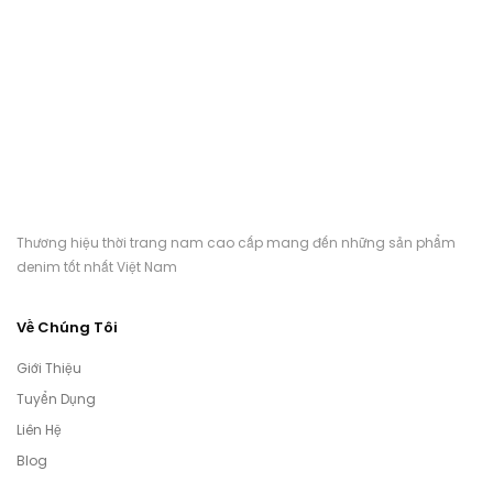
Thương hiệu thời trang nam cao cấp mang đến những sản phẩm
denim tốt nhất Việt Nam
Về Chúng Tôi
Giới Thiệu
Tuyển Dụng
Liên Hệ
Blog