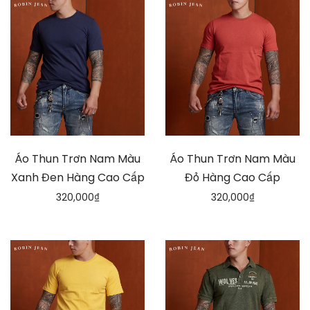
Áo Thun Trơn Nam Màu
Áo Thun Trơn Nam Màu
Xanh Đen Hàng Cao Cấp
Đỏ Hàng Cao Cấp
320,000
₫
320,000
₫