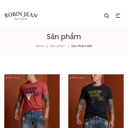
Sản phẩm
Home
Sản phẩm
Sản Phẩm Mới
/
/