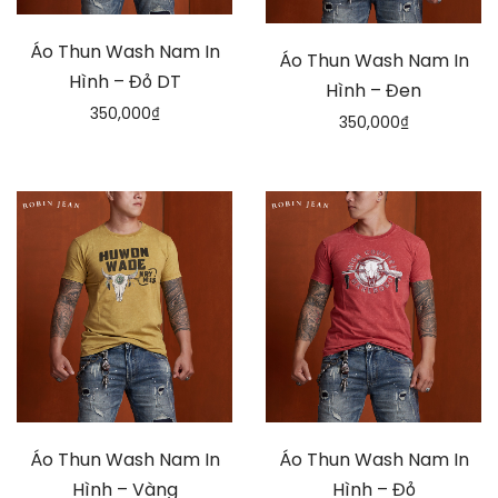
Áo Thun Wash Nam In
Áo Thun Wash Nam In
Hình – Đỏ DT
Hình – Đen
350,000
₫
350,000
₫
Áo Thun Wash Nam In
Áo Thun Wash Nam In
Hình – Vàng
Hình – Đỏ