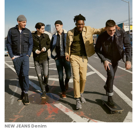
NEW JEANS Denim