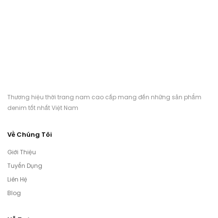
Thương hiệu thời trang nam cao cấp mang đến những sản phẩm
denim tốt nhất Việt Nam
Về Chúng Tôi
Giới Thiệu
Tuyển Dụng
Liên Hệ
Blog