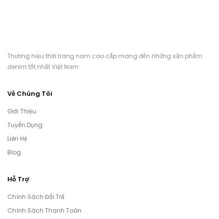
Thương hiệu thời trang nam cao cấp mang đến những sản phẩm
denim tốt nhất Việt Nam
Về Chúng Tôi
Giới Thiệu
Tuyển Dụng
Liên Hệ
Blog
Hỗ Trợ
Chính Sách Đổi Trả
Chính Sách Thanh Toán