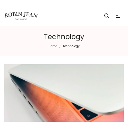
Technology
Home
Technology
/