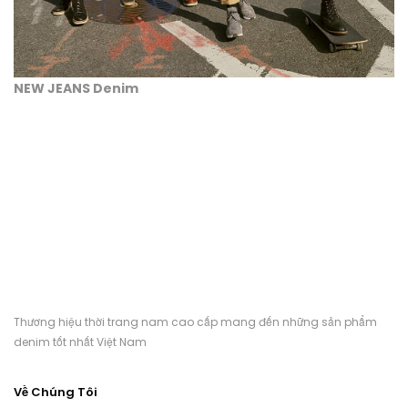
NEW JEANS Denim
Thương hiệu thời trang nam cao cấp mang đến những sản phẩm
denim tốt nhất Việt Nam
Về Chúng Tôi